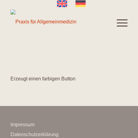
Erzeugt einen farbigen Button
Impressum
Datenschutzerklärung