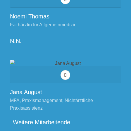
Noemi Thomas
Fachärztin für Allgemeinmedizin
N.N.
Jana August
MFA, Praxismanagement, Nichtärztliche
Praxisassistenz
Weitere Mitarbeitende