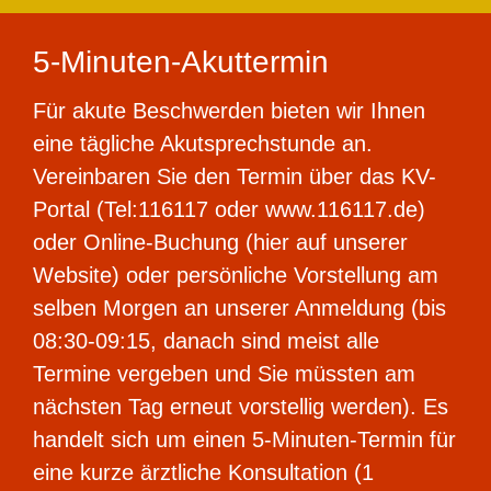
5-Minuten-Akuttermin
Für akute Beschwerden bieten wir Ihnen
eine tägliche Akutsprechstunde an.
Vereinbaren Sie den Termin über das KV-
Portal (Tel:116117 oder www.116117.de)
oder Online-Buchung (hier auf unserer
Website) oder persönliche Vorstellung am
selben Morgen an unserer Anmeldung (bis
08:30-09:15, danach sind meist alle
Termine vergeben und Sie müssten am
nächsten Tag erneut vorstellig werden). Es
handelt sich um einen 5-Minuten-Termin
für
eine kurze ärztliche Konsultation (1