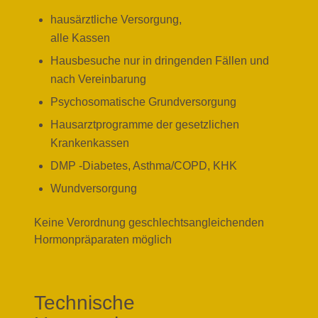
hausärztliche Versorgung,
alle Kassen
Hausbesuche nur in dringenden Fällen und
nach Vereinbarung
Psychosomatische Grundversorgung
Hausarztprogramme der gesetzlichen
Krankenkassen
DMP -Diabetes, Asthma/COPD, KHK
Wundversorgung
Keine Verordnung geschlechtsangleichenden
Hormonpräparaten möglich
Technische