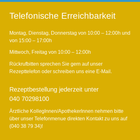
Telefonische Erreichbarkeit
Montag, Dienstag, Donnerstag von 10:00 – 12:00h und
von 15:00 – 17:00h
Mittwoch, Freitag von 10:00 – 12:00h
Rückrufbitten sprechen Sie gern auf unser
Rezepttelefon oder schreiben uns eine E-Mail.
Rezeptbestellung jederzeit unter
040 70298100
Ärztliche KollegInnen/ApothekerInnen nehmen bitte
über unser Telefonmenue direkten Kontakt zu uns auf
(040 38 79 34)!