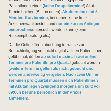
PatientInnen einen (
keine Doppeltermine!
) Akut-
Termin buchen (Button unten).
Akuttermine sind 5-
Minuten-Kurztermine
, bei denen keine freie
ÄrztInnenwahl besteht und
nur ein kurzes Anliegen
besprochen
/untersucht werden kann (keine
Reiseimpfberatung etc.).
Da die Online-Terminbuchung teilweise zur
Benachteiligung von nicht-digital-affinen PatientInnen
geführt hat, dürfen
ab sofort maximal zwei online-
Termine pro PatientIn pro Quartal
gebucht werden
(weitere Termine gelten als nicht gebucht und
werden anderweitig vergeben. Nach zwei Online-
Terminen pro Quartal müssen sich PatientInnen
mit Akutanliegen zwingend morgens um kurz vor
09:00h bei uns persönlich in der Praxis
anmelden)
.