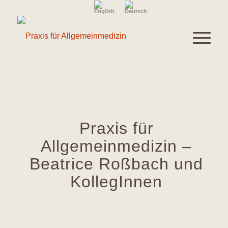
Praxis für
Allgemeinmedizin –
Beatrice Roßbach und
KollegInnen