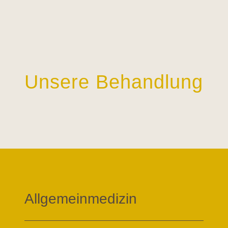
Unsere Behandlung
Allgemeinmedizin