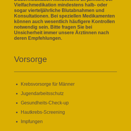
Vielfachmedikation mindestens halb- oder
sogar vierteljährliche Blutabnahmen und
Konsultationen. Bei speziellen Medikamenten
können auch wesentlich häufigere Kontrollen
notwendig sein. Bitte fragen Sie bei
Unsicherheit immer unsere Ärztinnen nach
deren Empfehlungen.
Vorsorge
Krebsvorsorge für Männer
Jugendarbeitsschutz
Gesundheits-Check-up
Hautkrebs-Screening
Impfungen