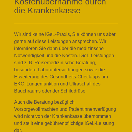
Kostenübernahme durch
die Krankenkasse
Wir sind keine IGeL-Praxis, Sie können uns aber
gerne auf diese Leistungen ansprechen. Wir
informieren Sie dann über die medizinsche
Notwendigkeit und die Kosten. IGeL-Leistungen
sind z. B. Reisemedizinische Beratung,
besondere Laboruntersuchungen sowie die
Erweiterung des Gesundheits-Check-ups um
EKG, Lungenfunktion und Ultraschall des
Bauchraums oder der Schilddrüse.
Auch die Beratung bezüglich
Vorsorgevollmachten und PatientInnenverfügung
wird nicht von der Krankenkasse übernommen
und stellt eine gebührenpflichtige IGeL-Leistung
dar.