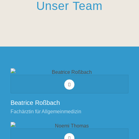
Unser Team
Beatrice Roßbach
Fachärztin für Allgemeinmedizin