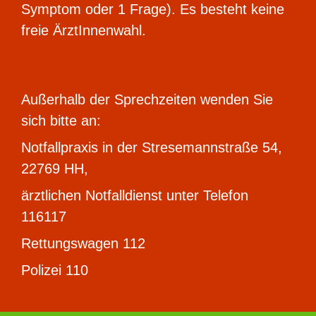
Symptom oder 1 Frage). Es besteht keine
freie ÄrztInnenwahl.
Außerhalb der Sprechzeiten wenden Sie
sich bitte an:
Notfallpraxis in der Stresemannstraße 54,
22769 HH,
ärztlich
en Notfalldienst unter Telefon
116117
Rettungswagen 112
Polizei 110