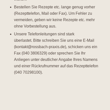
Bestellen Sie Rezepte etc. lange genug vorher
(Rezepttelefon, Mail oder Fax). Um Fehler zu
vermeiden, geben wir keine Rezepte etc. mehr
ohne Vorbestellung aus.
Unsere Telefonleitungen sind stark
überlastet. Bitte schreiben Sie uns eine E-Mail
(kontakt@rossbach-praxis.de), schicken uns ein
Fax (040 3806329) oder sprechen Sie Ihr
Anliegen unter deutlicher Angabe Ihres Namens
und einer Rückrufnummer auf das Rezepttelefon
(040 70298100).