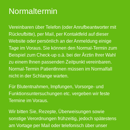
Normaltermin
Vereinbaren über Telefon (oder Anrufbeantworter mit
Rückrufbitte), per Mail, per Kontaktfeld auf dieser
Website oder persönlich an der Anmeldung einige
Tage im Voraus. Sie können den Normal-Termin zum
Beispiel zum Check-up o.ä. bei der Ärztin Ihrer Wahl
zu einem Ihnen passenden Zeitpunkt vereinbaren.
Normal-Termin PatientInnen müssen im Normalfall
nicht in der Schlange warten.
Für Blut­entnahmen, Impfungen, Vorsorge- und
Funktions­untersuchungen etc. vergeben wir feste
Termine im Voraus.
Wir bitten Sie, Rezepte, Überweisungen sowie
sonstige Verordnungen frühzeitig, jedoch spätestens
am Vortage per
Mail
oder telefonisch über unser