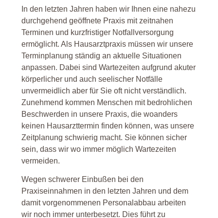
In den letzten Jahren haben wir Ihnen eine nahezu
durchgehend geöffnete Praxis mit zeitnahen
Terminen und kurzfristiger Notfallversorgung
ermöglicht. Als Hausarztpraxis müssen wir unsere
Terminplanung ständig an aktuelle Situationen
anpassen. Dabei sind Wartezeiten aufgrund akuter
körperlicher und auch seelischer Notfälle
unvermeidlich aber für Sie oft nicht verständlich.
Zunehmend kommen Menschen mit bedrohlichen
Beschwerden in unsere Praxis, die woanders
keinen Hausarzttermin finden können, was unsere
Zeitplanung schwierig macht. Sie können sicher
sein, dass wir wo immer möglich Wartezeiten
vermeiden.
Wegen schwerer Einbußen bei den
Praxiseinnahmen in den letzten Jahren und dem
damit vorgenommenen Personalabbau arbeiten
wir noch immer unterbesetzt. Dies führt zu