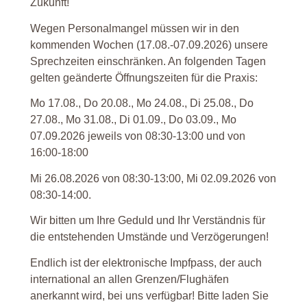
Zukunft!
Wegen Personalmangel müssen wir in den
kommenden Wochen (17.08.-07.09.2026) unsere
Sprechzeiten einschränken. An folgenden Tagen
gelten geänderte Öffnungszeiten für die Praxis:
Mo 17.08., Do 20.08., Mo 24.08., Di 25.08., Do
27.08., Mo 31.08., Di 01.09., Do 03.09., Mo
07.09.2026 jeweils von 08:30-13:00 und von
16:00-18:00
Mi 26.08.2026 von 08:30-13:00, Mi 02.09.2026 von
08:30-14:00.
Wir bitten um Ihre Geduld und Ihr Verständnis für
die entstehenden Umstände und Verzögerungen!
Endlich ist der elektronische Impfpass, der auch
international an allen Grenzen/Flughäfen
anerkannt wird, bei uns verfügbar! Bitte laden Sie