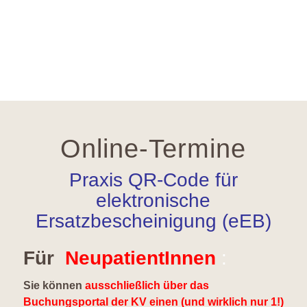
Online-Termine
Praxis QR-Code für
elektronische
Ersatzbescheinigung (eEB)
Für
NeupatientInnen
:
Sie können
ausschließlich über das
Buchungsportal der KV einen (und wirklich nur 1!)