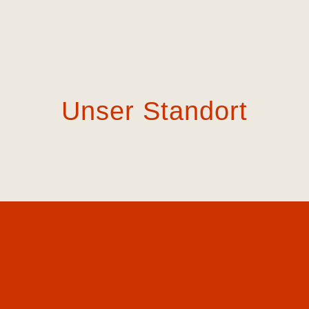
Unser Standort