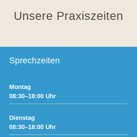
Unsere Praxiszeiten
Sprechzeiten
Montag
08:30–18:00 Uhr
Dienstag
08:30–18:00 Uhr