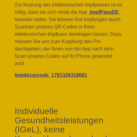
Zur Nutzung des elektronischen Impfpasses ist es
nötig, dass sie sich vorab die App
„
ImpfPassDE
„
herunter laden. Sie können Ihre Impfungen durch
Scannen unseres QR-Codes in Ihren
elektronischen Impfpass übertragen lassen. Dazu
müssen Sie uns zuer Kopplung den Pin
durchgeben, der Ihnen von der App nach dem
Scan unseres Codes auf Ihr Phone gesendet
wird.
Impdocqrcode_1761326318001
Individuelle
Gesundheitsleistungen
(IGeL),
keine