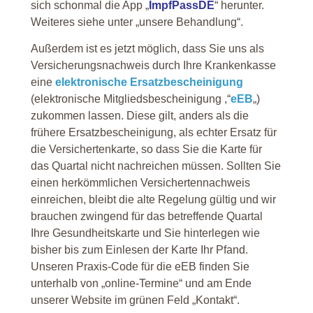
sich schonmal die App „
ImpfPassDE
“ herunter.
Weiteres siehe unter „unsere Behandlung“.
Außerdem ist es jetzt möglich, dass Sie uns als
Versicherungsnachweis durch Ihre Krankenkasse
eine
elektronische Ersatzbescheinigung
(elektronische Mitgliedsbescheinigung ,“
eEB
„)
zukommen lassen. Diese gilt, anders als die
frühere Ersatzbescheinigung, als echter Ersatz für
die Versichertenkarte, so dass Sie die Karte für
das Quartal nicht nachreichen müssen. Sollten Sie
einen herkömmlichen Versichertennachweis
einreichen, bleibt die alte Regelung gültig und wir
brauchen zwingend für das betreffende Quartal
Ihre Gesundheitskarte und Sie hinterlegen wie
bisher bis zum Einlesen der Karte Ihr Pfand.
Unseren Praxis-Code für die eEB finden Sie
unterhalb von „online-Termine“ und am Ende
unserer Website im grünen Feld „Kontakt“.