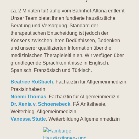
ca. 2 Minuten fußläufig vom Bahnhof-Altona entfernt.
Unser Team bietet Ihnen fundierte hausärztliche
Beratung und Versorgung.
Standard der
therapeutischen Entscheidung ist jedoch der
Konsens zwischen Ihren Bedürfnissen, Bedenken
und unserer qualifizierten Information über die
medizinischen Therapieleitlinien. Wir verfügen über
grundlegende Sprachkenntnisse in Englisch,
Spanisch, Französisch und Türkisch.
Beatrice Roßbach
,
Fachärztin für Allgemeinmedizin,
Praxisinhaberin
Noemi Thomas
, Fachärztin für Allgemeinmedizin
Dr. Xenia v. Schoenebeck
, FÄ Anästhesie,
Weiterbldg. Allgemeinmedizin
Vanessa Stutte
, Weiterbildung Allgemeinmedizin