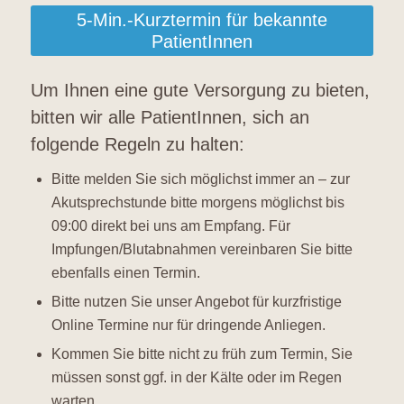
5-Min.-Kurztermin für bekannte
PatientInnen
Um Ihnen eine gute Versorgung zu bieten,
bitten wir alle PatientInnen, sich an
folgende Regeln zu halten
:
Bitte melden Sie sich möglichst immer an – zur
Akutsprechstunde bitte morgens möglichst bis
09:00 direkt bei uns am Empfang. Für
Impfungen/Blutabnahmen vereinbaren Sie bitte
ebenfalls einen Termin.
Bitte nutzen Sie unser Angebot für kurzfristige
Online Termine nur für dringende Anliegen.
Kommen Sie bitte nicht zu früh zum Termin, Sie
müssen sonst ggf. in der Kälte oder im Regen
warten.