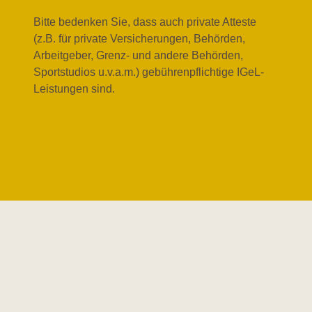
Bitte bedenken Sie, dass auch private Atteste
(z.B. für private Versicherungen, Behörden,
Arbeitgeber, Grenz- und andere Behörden,
Sportstudios u.v.a.m.) gebührenpflichtige IGeL-
Leistungen sind.