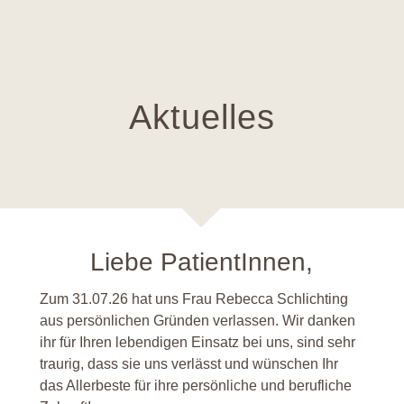
Aktuelles
Liebe PatientInnen,
Zum 31.07.26 hat uns Frau Rebecca Schlichting
aus persönlichen Gründen verlassen. Wir danken
ihr für Ihren lebendigen Einsatz bei uns, sind sehr
traurig, dass sie uns verlässt und wünschen Ihr
das Allerbeste für ihre persönliche und berufliche