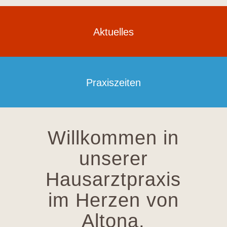
Aktuelles
Praxiszeiten
Willkommen in
unserer
Hausarztpraxis
im Herzen von
Altona,