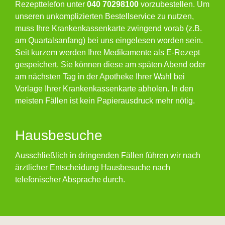
Rezepttelefon unter
040 70298100
vorzubestellen. Um
unseren unkomplizierten Bestellservice zu nutzen,
muss Ihre Krankenkassenkarte zwingend vorab (z.B.
am Quartalsanfang) bei uns eingelesen worden sein.
Seit kurzem werden Ihre Medikamente als E-Rezept
gespeichert. Sie können diese am späten Abend oder
am nächsten Tag in der Apotheke Ihrer Wahl bei
Vorlage Ihrer Krankenkassenkarte abholen. In den
meisten Fällen ist kein Papierausdruck mehr nötig.
Hausbesuche
Ausschließlich in dringenden Fällen führen wir nach
ärztlicher Entscheidung Hausbesuche nach
telefonischer Absprache durch.