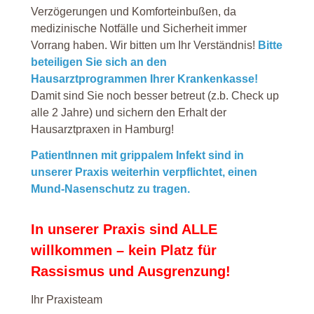
Verzögerungen und Komforteinbußen, da
medizinische Notfälle und Sicherheit immer
Vorrang haben. Wir bitten um Ihr Verständnis!
Bitte
beteiligen Sie sich an den
Hausarztprogrammen Ihrer Krankenkasse!
Damit sind Sie noch besser betreut (z.b. Check up
alle 2 Jahre) und sichern den Erhalt der
Hausarztpraxen in Hamburg!
PatientInnen mit grippalem Infekt sind in
unserer Praxis weiterhin verpflichtet, einen
Mund-Nasenschutz zu tragen.
In unserer Praxis sind ALLE
willkommen – kein Platz für
Rassismus und Ausgrenzung!
Ihr Praxisteam