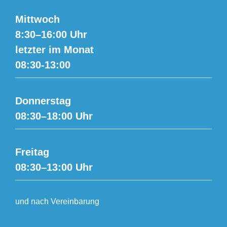
Mittwoch
8:30–16:00 Uhr
letzter im Monat
08:30-13:00
Donnerstag
08:30–18:00 Uhr
Freitag
08:30–13:00 Uhr
und nach Vereinbarung