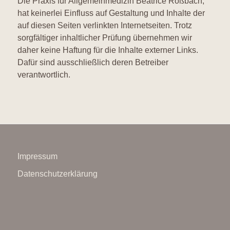
Die Praxis für Allgemeinmedizin Beatrice Roßbach,
hat keinerlei Einfluss auf Gestaltung und Inhalte der
auf diesen Seiten verlinkten Internetseiten. Trotz
sorgfältiger inhaltlicher Prüfung übernehmen wir
daher keine Haftung für die Inhalte externer Links.
Dafür sind ausschließlich deren Betreiber
verantwortlich.
Impressum
Datenschutzerklärung