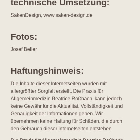
technische Umsetzung:
SakenDesign, www.saken-design.de
Fotos:
Josef Beller
Haftungshinweis:
Die Inhalte dieser Internetseiten wurden mit
allergrößter Sorgfalt erstellt. Die Praxis für
Allgemeinmedizin Beatrice Roßbach, kann jedoch
keine Gewähr für die Aktualität, Vollständigkeit und
Genauigkeit der Informationen geben. Wir
übernehmen keine Haftung für Schäden, die durch
den Gebrauch dieser Internetseiten entstehen.