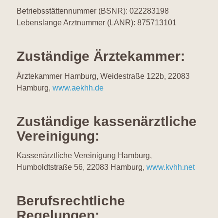
Betriebsstättennummer (BSNR): 022283198
Lebenslange Arztnummer (LANR): 875713101
Zuständige Ärztekammer:
Ärztekammer Hamburg, Weidestraße 122b, 22083
Hamburg,
www.aekhh.de
Zuständige kassenärztliche
Vereinigung:
Kassenärztliche Vereinigung Hamburg,
Humboldtstraße 56, 22083 Hamburg,
www.kvhh.net
Berufsrechtliche
Regelungen: