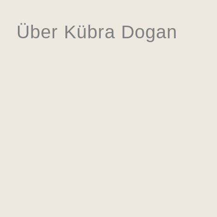
Über Kübra Dogan