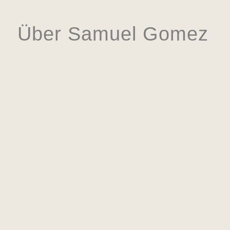
Über Samuel Gomez